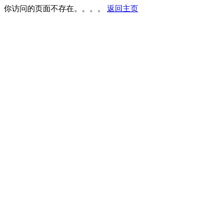
你访问的页面不存在。。。。
返回主页